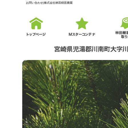
お問い合わせ|株式会社林田樹苗農園