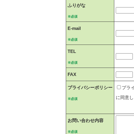
ふりがな
※必須
E-mail
※必須
TEL
※必須
FAX
プライバシーポリシー
プラ
に同意し
※必須
お問い合わせ内容
※必須