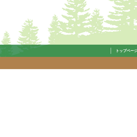
トップペー