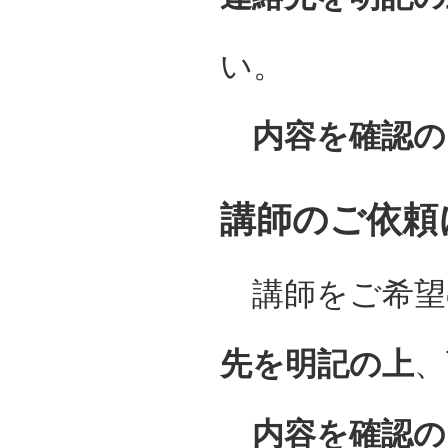
い。
内容を確認の
講師のご依頼
講師をご希望
先を明記の上
、
内容を確認の