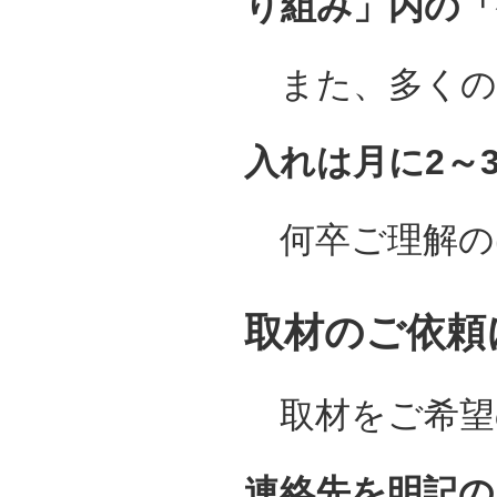
り組み」内の「
また、多くの
入れは月に2～
何卒ご理解の
取材のご依頼
取材をご希望
連絡先を明記の