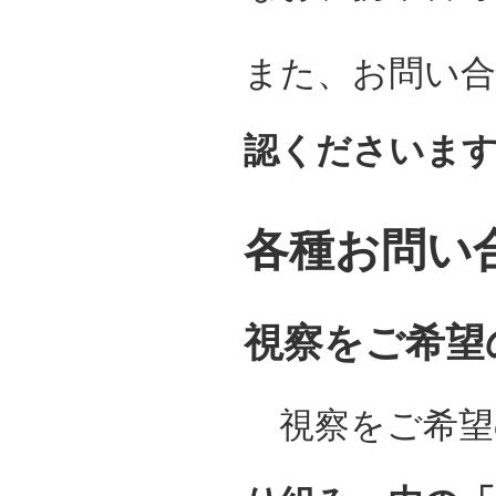
また、お問い
認くださいま
各種お問い
視察をご希望
視察をご希望